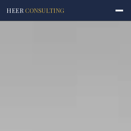
HEER
CONSULTING