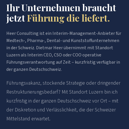
Ihr Unternehmen braucht
jetzt
Führung die liefert.
Heer Consulting ist ein Interim-Management-Anbieter für
Medtech-, Pharma-, Dental- und Kunststoffunternehmen
in der Schweiz. Dietmar Heer übernimmt mit Standort
Luzern als Interim CEO, CSO oder COO operative
Führungsverantwortung auf Zeit – kurzfristig verfügbar in
der ganzen Deutschschweiz.
Führungsvakanz, stockende Strategie oder dringender
Restrukturierungsbedarf? Mit Standort Luzern bin ich
kurzfristig in der ganzen Deutschschweiz vor Ort – mit
der Diskretion und Verlässlichkeit, die der Schweizer
Mittelstand erwartet.